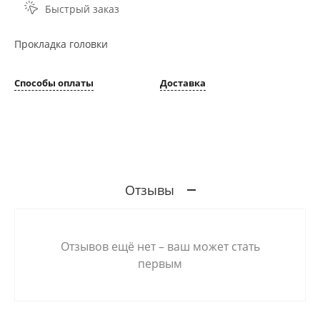
Быстрый заказ
Прокладка головки
Способы оплаты
Доставка
Отзывы
Отзывов ещё нет – ваш может стать
первым