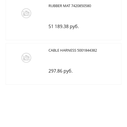
RUBBER MAT 7420850580
51 189.38 руб.
CABLE HARNESS 5001844382
297.86 руб.