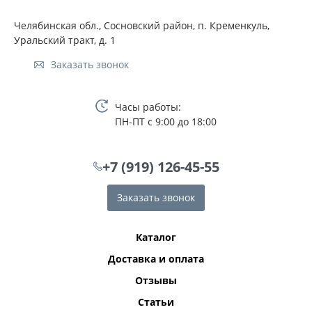
Челябинская обл., Сосновский район, п. Кременкуль,
Уральский тракт, д. 1
Заказать звонок
Часы работы:
ПН-ПТ с 9:00 до 18:00
+7 (919) 126-45-55
Заказать звонок
Каталог
Доставка и оплата
Отзывы
Статьи