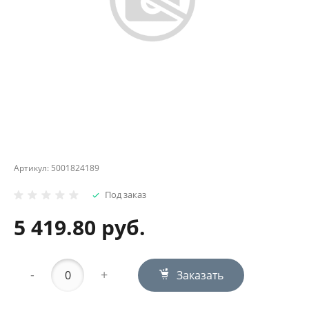
Артикул:
5001824189
Под заказ
5 419.80 руб.
-
+
Заказать