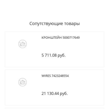
Сопутствующие товары
КРОНШТЕЙН 5000717649
5 711.08 руб.
WIRES 7423248554
21 130.44 руб.