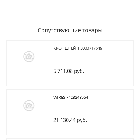
Сопутствующие товары
КРОНШТЕЙН 5000717649
5 711.08 руб.
WIRES 7423248554
21 130.44 руб.