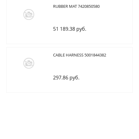
RUBBER MAT 7420850580
51 189.38 руб.
CABLE HARNESS 5001844382
297.86 руб.