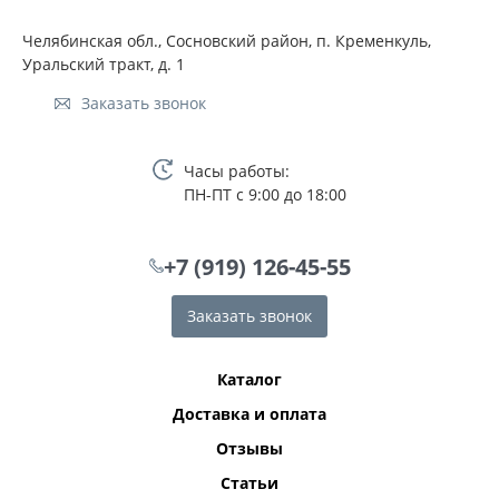
Челябинская обл., Сосновский район, п. Кременкуль,
Уральский тракт, д. 1
Заказать звонок
Часы работы:
ПН-ПТ с 9:00 до 18:00
+7 (919) 126-45-55
Заказать звонок
Каталог
Доставка и оплата
Отзывы
Статьи