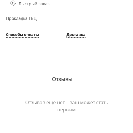
Быстрый заказ
Прокладка ГБЦ
Способы оплаты
Доставка
Отзывы
Отзывов ещё нет – ваш может стать
первым