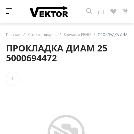
Главная
/
Каталог товаров
/
Запчасти РЕНО
/
ПРОКЛАДКА ДИАМ 2
ПРОКЛАДКА ДИАМ 25
5000694472