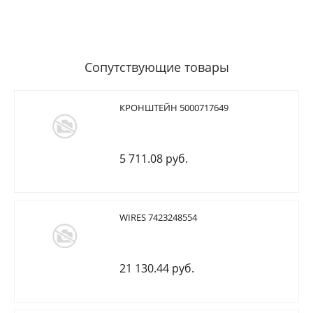
Сопутствующие товары
КРОНШТЕЙН 5000717649
5 711.08 руб.
WIRES 7423248554
21 130.44 руб.