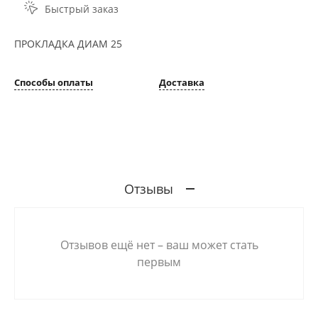
Быстрый заказ
ПРОКЛАДКА ДИАМ 25
Способы оплаты
Доставка
Отзывы
Отзывов ещё нет – ваш может стать
первым