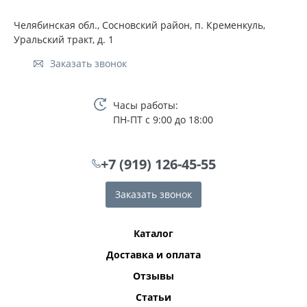
Челябинская обл., Сосновский район, п. Кременкуль,
Уральский тракт, д. 1
Заказать звонок
Часы работы:
ПН-ПТ с 9:00 до 18:00
+7 (919) 126-45-55
Заказать звонок
Каталог
Доставка и оплата
Отзывы
Статьи