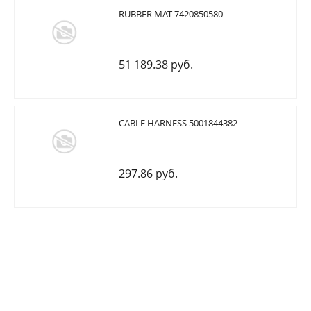
RUBBER MAT 7420850580
51 189.38 руб.
CABLE HARNESS 5001844382
297.86 руб.