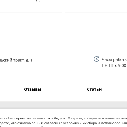
Часы работы
ьский тракт, д. 1
ПН-ПТ с 9:00
Отзывы
Статьи
я cookie, сервис web-аналитики Яндекс. Метрика, собираются пользовател
даете, что ознакомлены и согласны с условиями их сбора и использования