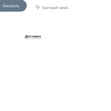
Заказать
Быстрый заказ
Доставка