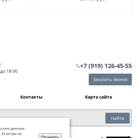
:
+7 (919) 126-45-55
 до 18:00
Заказать звонок
Контакты
Карта сайта
Найти
ьские данные.
. Если вы не
Принять