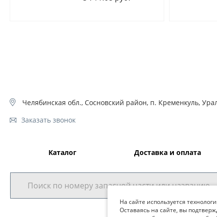
Челябинская обл., Сосновский район, п. Кременкуль, Урал
Заказать звонок
Каталог
Доставка и оплата
На сайте используется технологи
Оставаясь на сайте, вы подтверж