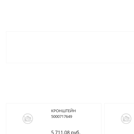
КРОНШТЕЙН
5000717649
5 711.08 руб.