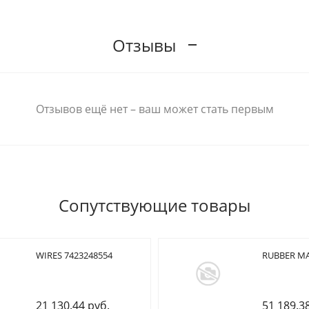
Отзывы
Отзывов ещё нет – ваш может стать первым
Сопутствующие товары
WIRES 7423248554
RUBBER MA
21 130.44 руб.
51 189.3