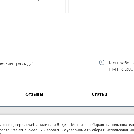
Часы работы
ьский тракт, д. 1
ПН-ПТ с 9:00
Отзывы
Статьи
я cookie, сервис web-аналитики Яндекс. Метрика, собираются пользовател
даете, что ознакомлены и согласны с условиями их сбора и использования