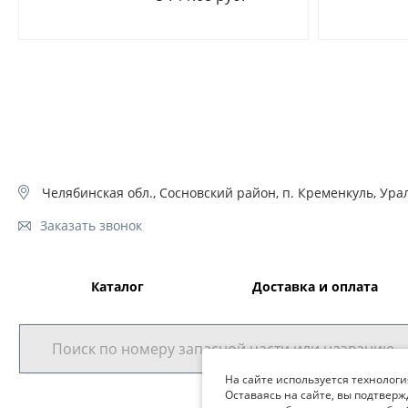
Челябинская обл., Сосновский район, п. Кременкуль, Урал
Заказать звонок
Каталог
Доставка и оплата
На сайте используется технологи
Оставаясь на сайте, вы подтверж