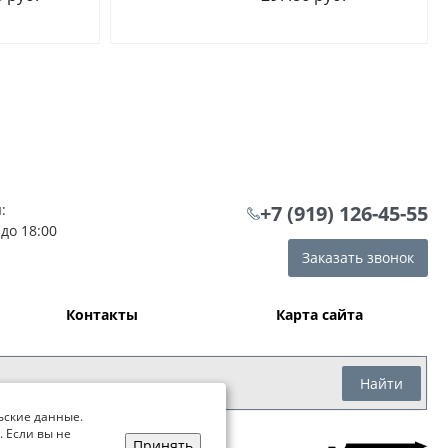
:
+7 (919) 126-45-55
 до 18:00
Заказать звонок
Контакты
Карта сайта
Найти
ьские данные.
. Если вы не
Принять