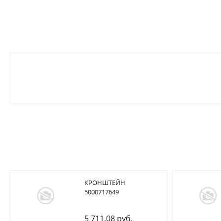
КРОНШТЕЙН
5000717649
5 711.08 руб.