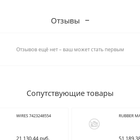
Отзывы
Отзывов ещё нет – ваш может стать первым
Сопутствующие товары
WIRES 7423248554
RUBBER MA
21 130.44 руб.
51 189.3