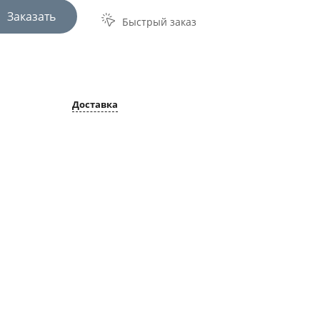
Заказать
Быстрый заказ
Доставка