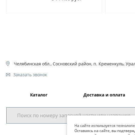
Челябинская обл., Сосновский район, п. Кременкуль, Урал
Заказать звонок
Каталог
Доставка и оплата
На сайте используется технологи
Оставаясь на сайте, вы подтверж