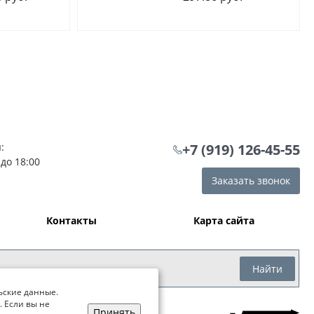
:
+7 (919) 126-45-55
 до 18:00
Заказать звонок
Контакты
Карта сайта
Найти
ьские данные.
. Если вы не
Принять