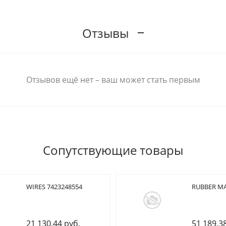
Отзывы
Отзывов ещё нет – ваш может стать первым
Сопутствующие товары
WIRES 7423248554
RUBBER MA
21 130.44 руб.
51 189.3