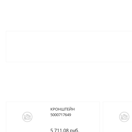
КРОНШТЕЙН
5000717649
5 711.08 руб.