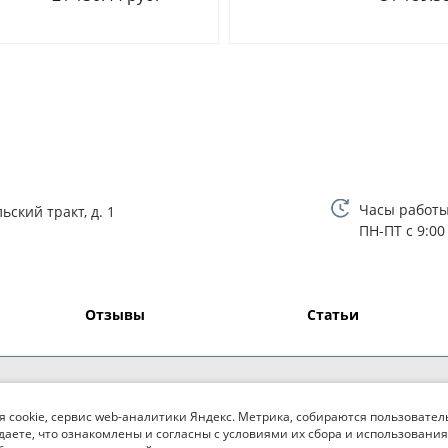
Часы работы
ьский тракт, д. 1
ПН-ПТ с 9:00
Отзывы
Статьи
я cookie, сервис web-аналитики Яндекс. Метрика, собираются пользовател
даете, что ознакомлены и согласны с условиями их сбора и использования