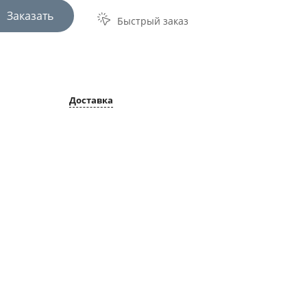
Заказать
Быстрый заказ
Доставка