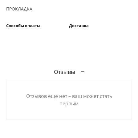
ПРОКЛАДКА
Способы оплаты
Доставка
Отзывы
Отзывов ещё нет – ваш может стать
первым