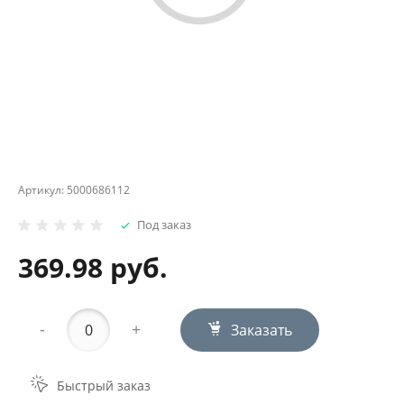
Артикул:
5000686112
Под заказ
369.98 руб.
-
+
Заказать
Быстрый заказ