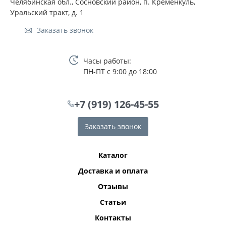
Челябинская обл., Сосновский район, п. Кременкуль,
Уральский тракт, д. 1
Заказать звонок
Часы работы:
ПН-ПТ с 9:00 до 18:00
+7 (919) 126-45-55
Заказать звонок
Каталог
Доставка и оплата
Отзывы
Статьи
Контакты