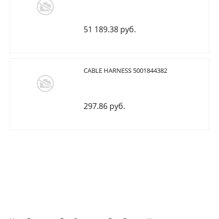
51 189.38 руб.
CABLE HARNESS 5001844382
297.86 руб.