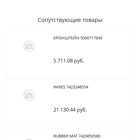
Сопутствующие товары
КРОНШТЕЙН 5000717649
5 711.08 руб.
WIRES 7423248554
21 130.44 руб.
RUBBER MAT 7420850580