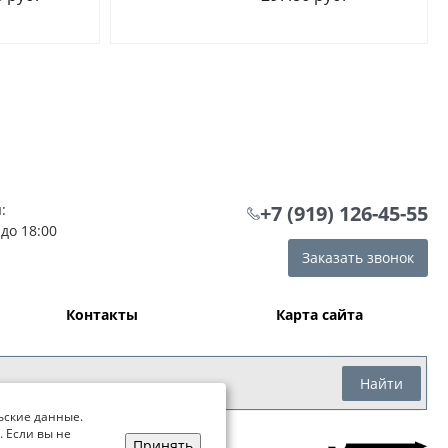
:
+7 (919) 126-45-55
 до 18:00
Заказать звонок
Контакты
Карта сайта
Найти
ьские данные.
. Если вы не
Принять