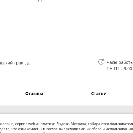
Часы работы
ьский тракт, д. 1
ПН-ПТ с 9:00
Отзывы
Статьи
я cookie, сервис web-аналитики Яндекс. Метрика, собираются пользовател
даете, что ознакомлены и согласны с условиями их сбора и использования