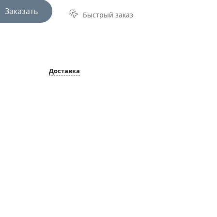
Заказать
Быстрый заказ
Доставка