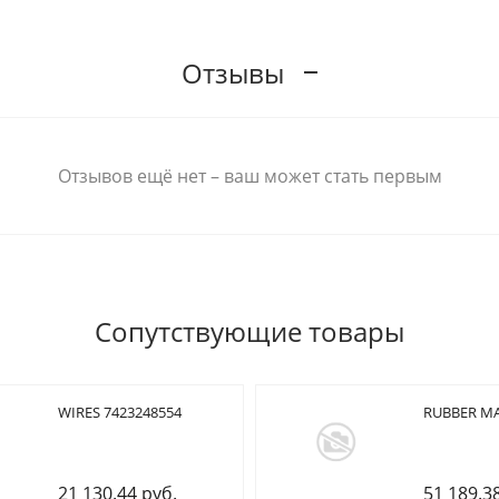
Отзывы
Отзывов ещё нет – ваш может стать первым
Сопутствующие товары
WIRES 7423248554
RUBBER MA
21 130.44 руб.
51 189.3