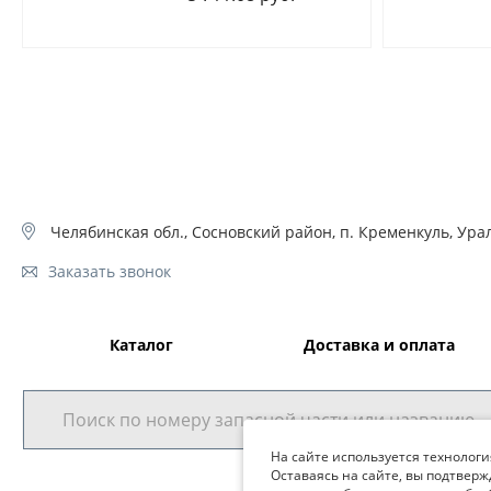
Челябинская обл., Сосновский район, п. Кременкуль, Урал
Заказать звонок
Каталог
Доставка и оплата
На сайте используется технологи
Оставаясь на сайте, вы подтверж