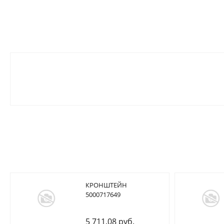
КРОНШТЕЙН
5000717649
5 711.08 руб.