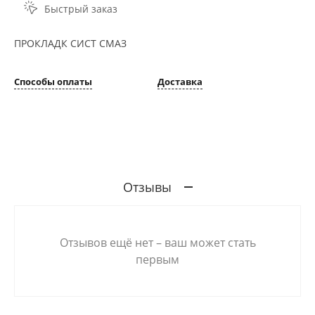
Быстрый заказ
ПРОКЛАДК СИСТ СМАЗ
Способы оплаты
Доставка
Отзывы
Отзывов ещё нет – ваш может стать
первым