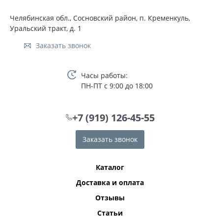
Челябинская обл., Сосновский район, п. Кременкуль,
Уральский тракт, д. 1
Заказать звонок
Часы работы:
ПН-ПТ с 9:00 до 18:00
+7 (919) 126-45-55
Заказать звонок
Каталог
Доставка и оплата
Отзывы
Статьи