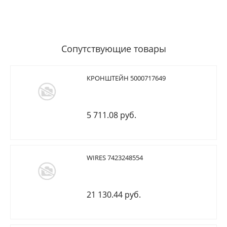
Сопутствующие товары
КРОНШТЕЙН 5000717649
5 711.08 руб.
WIRES 7423248554
21 130.44 руб.