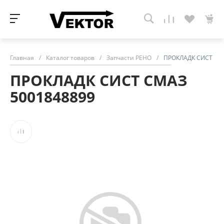
Главная
/
Каталог товаров
/
Запчасти РЕНО
/
ПРОКЛАДК СИСТ СМ
ПРОКЛАДК СИСТ СМАЗ
5001848899