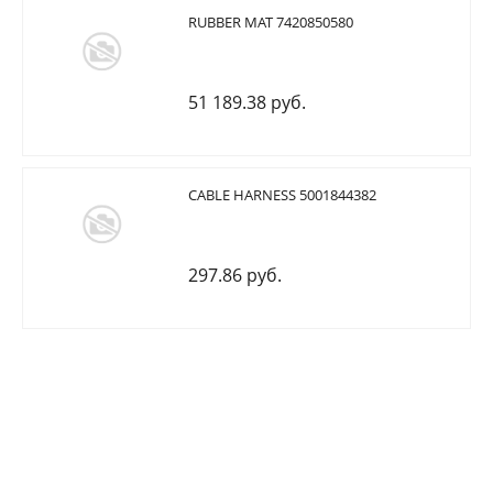
RUBBER MAT 7420850580
51 189.38 руб.
CABLE HARNESS 5001844382
297.86 руб.