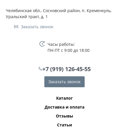
Челябинская обл., Сосновский район, п. Кременкуль,
Уральский тракт, д. 1
Заказать звонок
Часы работы:
ПН-ПТ с 9:00 до 18:00
+7 (919) 126-45-55
Заказать звонок
Каталог
Доставка и оплата
Отзывы
Статьи