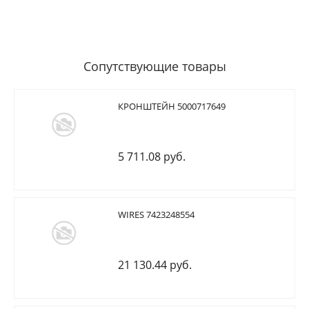
Сопутствующие товары
КРОНШТЕЙН 5000717649
5 711.08 руб.
WIRES 7423248554
21 130.44 руб.