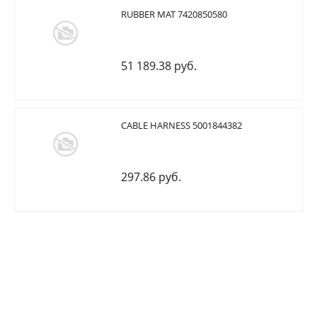
RUBBER MAT 7420850580
51 189.38 руб.
CABLE HARNESS 5001844382
297.86 руб.