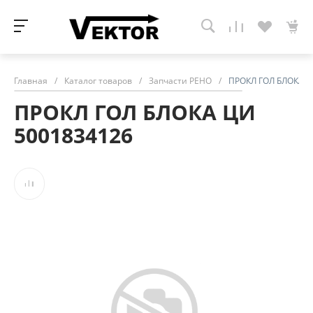
Главная
/
Каталог товаров
/
Запчасти РЕНО
/
ПРОКЛ ГОЛ БЛОКА Ц
ПРОКЛ ГОЛ БЛОКА ЦИ
5001834126