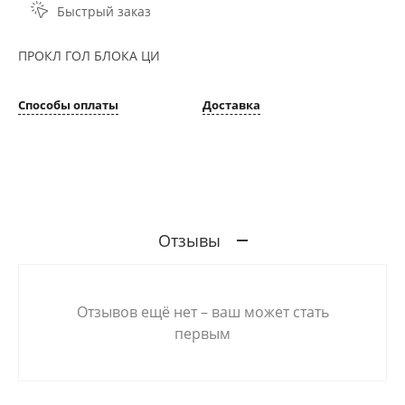
Быстрый заказ
ПРОКЛ ГОЛ БЛОКА ЦИ
Способы оплаты
Доставка
Отзывы
Отзывов ещё нет – ваш может стать
первым