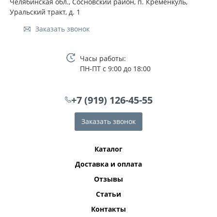
Челябинская обл., Сосновский район, п. Кременкуль,
Уральский тракт, д. 1
Заказать звонок
Часы работы:
ПН-ПТ с 9:00 до 18:00
+7 (919) 126-45-55
Заказать звонок
Каталог
Доставка и оплата
Отзывы
Статьи
Контакты