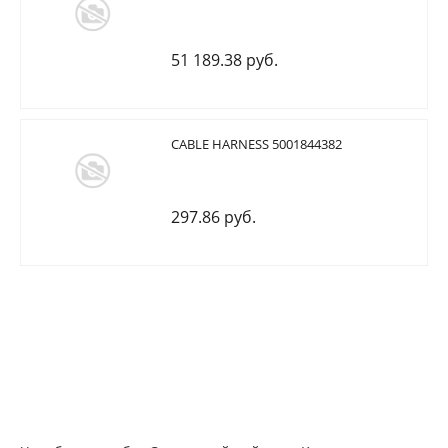
51 189.38 руб.
CABLE HARNESS 5001844382
297.86 руб.