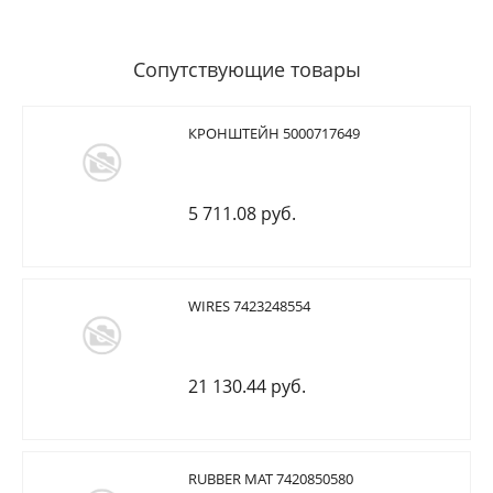
Сопутствующие товары
КРОНШТЕЙН 5000717649
5 711.08 руб.
WIRES 7423248554
21 130.44 руб.
RUBBER MAT 7420850580