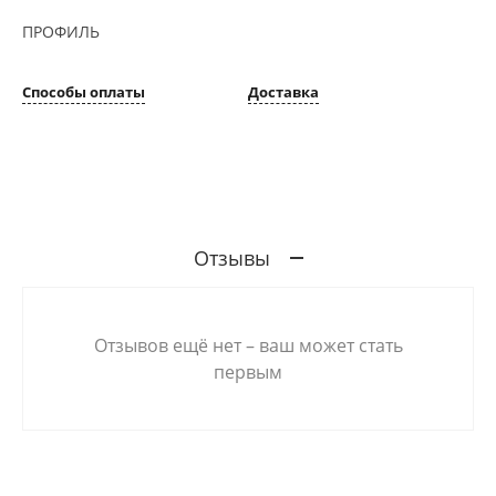
ПРОФИЛЬ
Способы оплаты
Доставка
Отзывы
Отзывов ещё нет – ваш может стать
первым