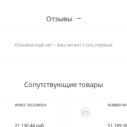
Отзывы
Отзывов ещё нет – ваш может стать первым
Сопутствующие товары
WIRES 7423248554
RUBBER MA
21 130.44 руб.
51 189.3