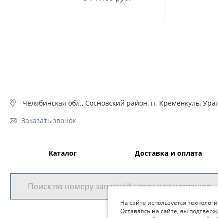
Челябинская обл., Сосновский район, п. Кременкуль, Урал
Заказать звонок
Каталог
Доставка и оплата
На сайте используется технологи
Оставаясь на сайте, вы подтверж