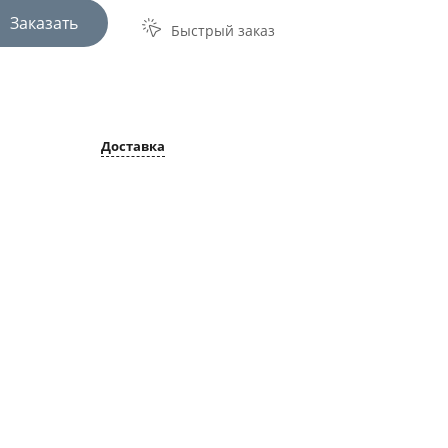
Заказать
Быстрый заказ
Доставка