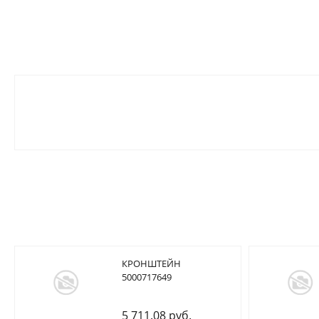
КРОНШТЕЙН
5000717649
5 711.08 руб.