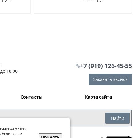
:
+7 (919) 126-45-55
 до 18:00
Заказать звонок
Контакты
Карта сайта
Найти
ьские данные.
. Если вы не
Принять