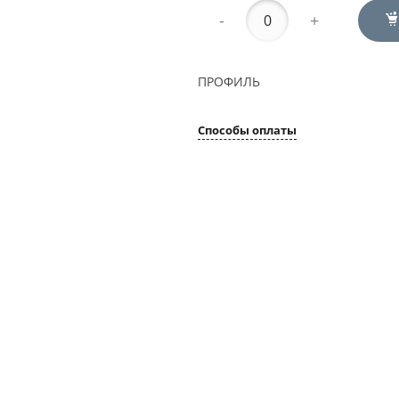
-
+
ПРОФИЛЬ
Способы оплаты