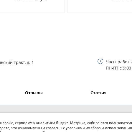
Часы работы
ьский тракт, д. 1
ПН-ПТ с 9:00
Отзывы
Статьи
я cookie, сервис web-аналитики Яндекс. Метрика, собираются пользовател
даете, что ознакомлены и согласны с условиями их сбора и использования