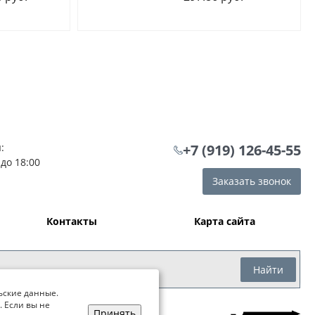
:
+7 (919) 126-45-55
 до 18:00
Заказать звонок
Контакты
Карта сайта
Найти
ьские данные.
. Если вы не
Принять