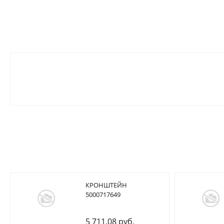
КРОНШТЕЙН
5000717649
5 711.08 руб.