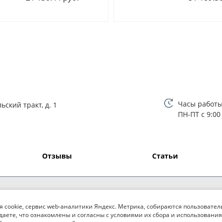
Часы работы
ьский тракт, д. 1
ПН-ПТ с 9:00
Отзывы
Статьи
я cookie, сервис web-аналитики Яндекс. Метрика, собираются пользовател
даете, что ознакомлены и согласны с условиями их сбора и использования