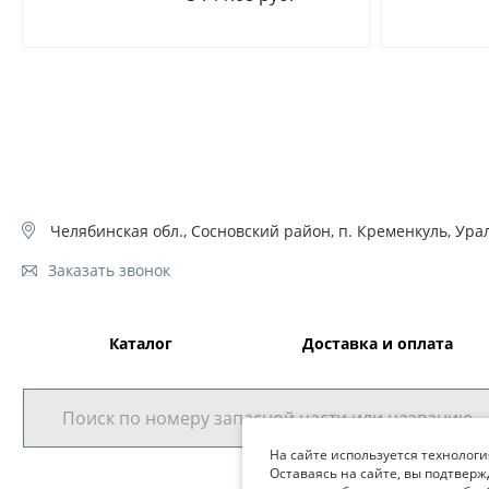
Челябинская обл., Сосновский район, п. Кременкуль, Урал
Заказать звонок
Каталог
Доставка и оплата
На сайте используется технологи
Оставаясь на сайте, вы подтверж