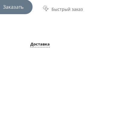
Заказать
Быстрый заказ
Доставка