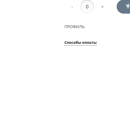
-
+
ПРОФИЛЬ
Способы оплаты