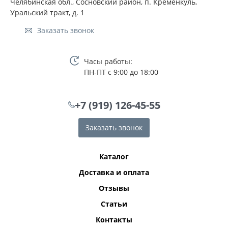
Челябинская обл., Сосновский район, п. Кременкуль,
Уральский тракт, д. 1
Заказать звонок
Часы работы:
ПН-ПТ с 9:00 до 18:00
+7 (919) 126-45-55
Заказать звонок
Каталог
Доставка и оплата
Отзывы
Статьи
Контакты