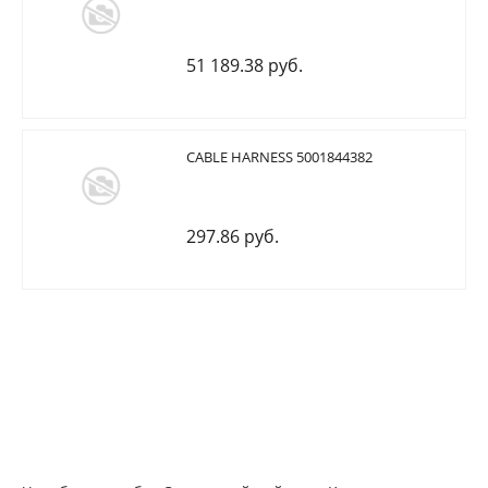
51 189.38 руб.
CABLE HARNESS 5001844382
297.86 руб.