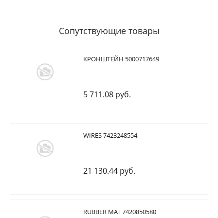
Сопутствующие товары
КРОНШТЕЙН 5000717649
5 711.08 руб.
WIRES 7423248554
21 130.44 руб.
RUBBER MAT 7420850580