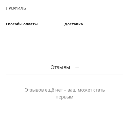
ПРОФИЛЬ
Способы оплаты
Доставка
Отзывы
Отзывов ещё нет – ваш может стать
первым