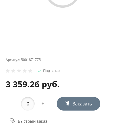
Артикул:
5001871775
Под заказ
3 359.26 руб.
-
+
Заказать
Быстрый заказ