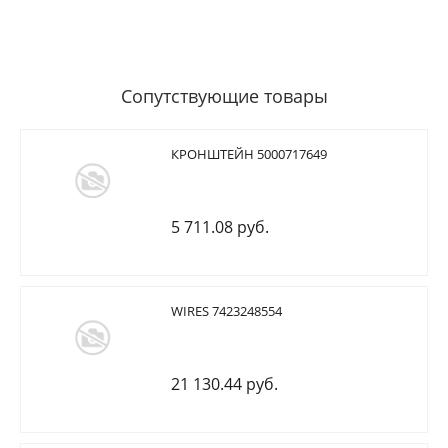
Сопутствующие товары
КРОНШТЕЙН 5000717649
5 711.08 руб.
WIRES 7423248554
21 130.44 руб.