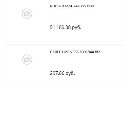
RUBBER MAT 7420850580
51 189.38 руб.
CABLE HARNESS 5001844382
297.86 руб.