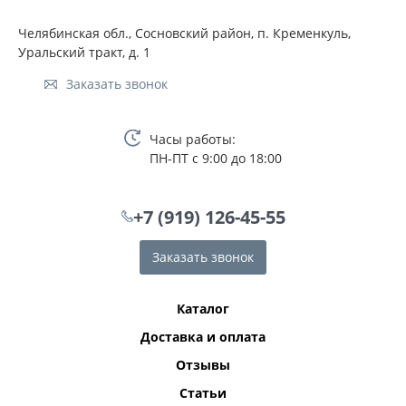
Челябинская обл., Сосновский район, п. Кременкуль,
Уральский тракт, д. 1
Заказать звонок
Часы работы:
ПН-ПТ с 9:00 до 18:00
+7 (919) 126-45-55
Заказать звонок
Каталог
Доставка и оплата
Отзывы
Статьи