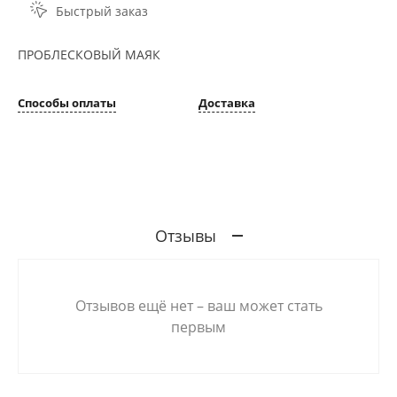
Быстрый заказ
ПРОБЛЕСКОВЫЙ МАЯК
Способы оплаты
Доставка
Отзывы
Отзывов ещё нет – ваш может стать
первым