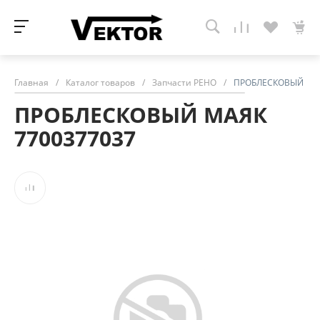
Главная
/
Каталог товаров
/
Запчасти РЕНО
/
ПРОБЛЕСКОВЫЙ МАЯ
ПРОБЛЕСКОВЫЙ МАЯК
7700377037