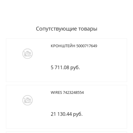
Сопутствующие товары
КРОНШТЕЙН 5000717649
5 711.08 руб.
WIRES 7423248554
21 130.44 руб.