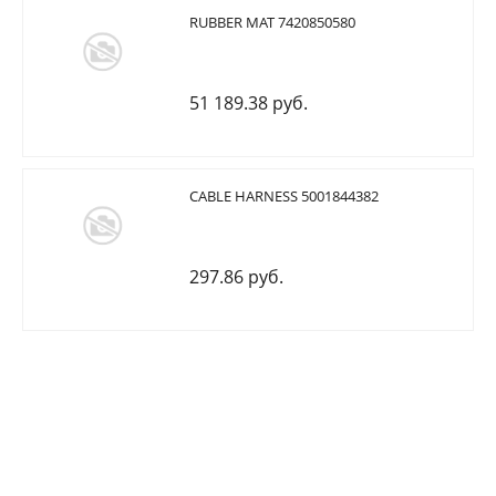
RUBBER MAT 7420850580
51 189.38 руб.
CABLE HARNESS 5001844382
297.86 руб.