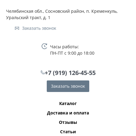
Челябинская обл., Сосновский район, п. Кременкуль,
Уральский тракт, д. 1
Заказать звонок
Часы работы:
ПН-ПТ с 9:00 до 18:00
+7 (919) 126-45-55
Заказать звонок
Каталог
Доставка и оплата
Отзывы
Статьи