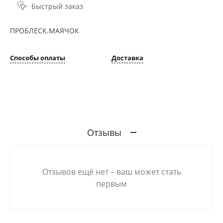
Быстрый заказ
ПРОБЛЕСК.МАЯЧОК
Способы оплаты
Доставка
Отзывы
Отзывов ещё нет – ваш может стать
первым