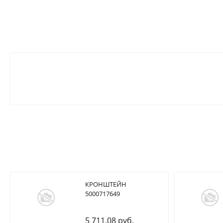
КРОНШТЕЙН
5000717649
5 711.08 руб.