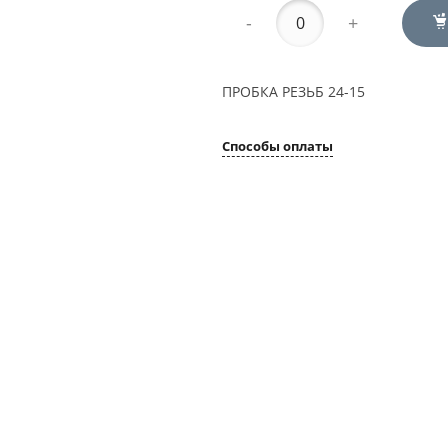
-
+
ПРОБКА РЕЗЬБ 24-15
Способы оплаты