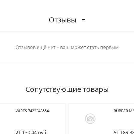
Отзывы
Отзывов ещё нет – ваш может стать первым
Сопутствующие товары
WIRES 7423248554
RUBBER MA
21 130.44 руб.
51 189.3