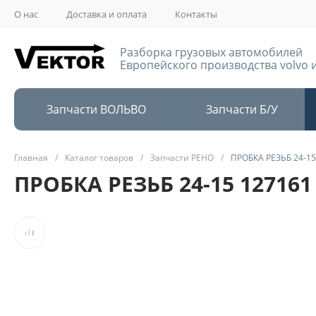
О нас
Доставка и оплата
Контакты
Разборка грузовых автомобилей
Европейского производства volvo и
Запчасти ВОЛЬВО
Запчасти Б/У
Главная
/
Каталог товаров
/
Запчасти РЕНО
/
ПРОБКА РЕЗЬБ 24-15
ПРОБКА РЕЗЬБ 24-15 127161