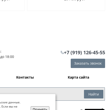
:
+7 (919) 126-45-55
 до 18:00
Заказать звонок
Контакты
Карта сайта
Найти
ьские данные.
. Если вы не
Принять