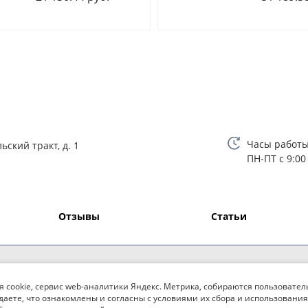
Часы работы
ьский тракт, д. 1
ПН-ПТ с 9:00
Отзывы
Статьи
я cookie, сервис web-аналитики Яндекс. Метрика, собираются пользовател
даете, что ознакомлены и согласны с условиями их сбора и использования