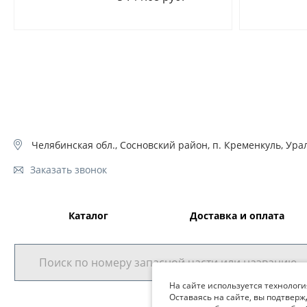
Челябинская обл., Сосновский район, п. Кременкуль, Урал
Заказать звонок
Каталог
Доставка и оплата
На сайте используется технологи
Оставаясь на сайте, вы подтверж