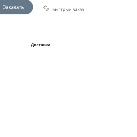
Заказать
Быстрый заказ
Доставка