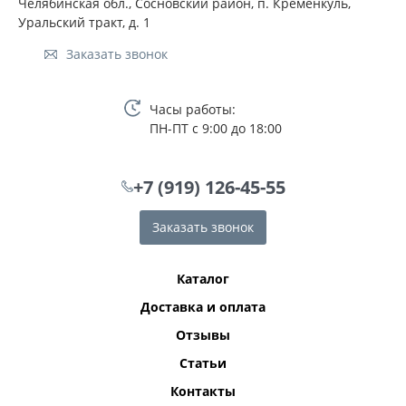
Челябинская обл., Сосновский район, п. Кременкуль,
Уральский тракт, д. 1
Заказать звонок
Часы работы:
ПН-ПТ с 9:00 до 18:00
+7 (919) 126-45-55
Заказать звонок
Каталог
Доставка и оплата
Отзывы
Статьи
Контакты