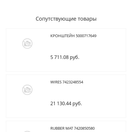
Сопутствующие товары
КРОНШТЕЙН 5000717649
5 711.08 руб.
WIRES 7423248554
21 130.44 руб.
RUBBER MAT 7420850580