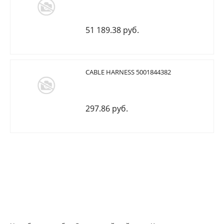
51 189.38 руб.
CABLE HARNESS 5001844382
297.86 руб.