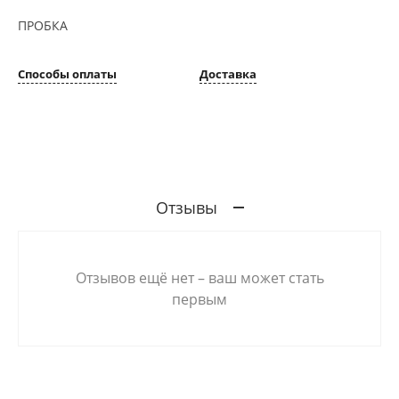
ПРОБКА
Способы оплаты
Доставка
Отзывы
Отзывов ещё нет – ваш может стать
первым