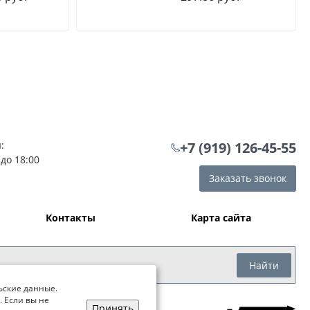
:
+7 (919) 126-45-55
 до 18:00
Заказать звонок
Контакты
Карта сайта
Найти
ьские данные.
. Если вы не
Принять