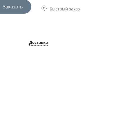
Заказать
Быстрый заказ
Доставка