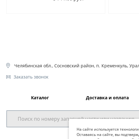
Челябинская обл., Сосновский район, п. Кременкуль, Урал
Заказать звонок
Каталог
Доставка и оплата
На сайте используется технологи
Оставаясь на сайте, вы подтверж