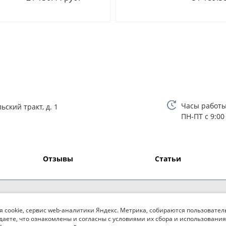
Часы работы
ьский тракт, д. 1
ПН-ПТ с 9:00
Отзывы
Статьи
я cookie, сервис web-аналитики Яндекс. Метрика, собираются пользовател
даете, что ознакомлены и согласны с условиями их сбора и использования