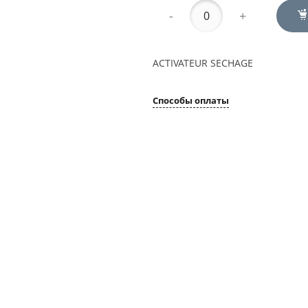
-
+
ACTIVATEUR SECHAGE
Способы оплаты