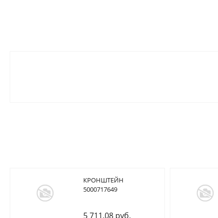
КРОНШТЕЙН
5000717649
5 711.08 руб.