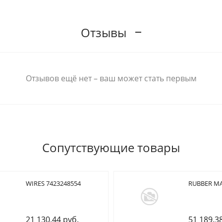
Отзывы
Отзывов ещё нет – ваш может стать первым
Сопутствующие товары
WIRES 7423248554
RUBBER MA
21 130.44 руб.
51 189.3