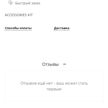
Быстрый заказ
ACCESSORIES KIT
Способы оплаты
Доставка
Отзывы
Отзывов ещё нет – ваш может стать
первым