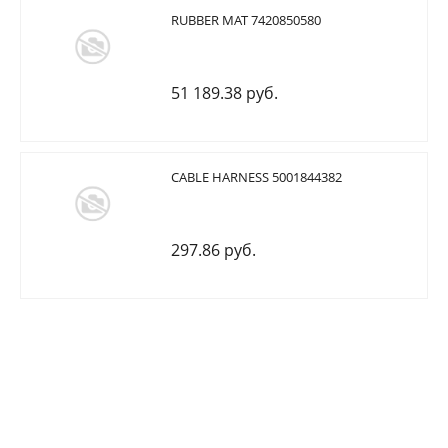
RUBBER MAT 7420850580
51 189.38 руб.
CABLE HARNESS 5001844382
297.86 руб.