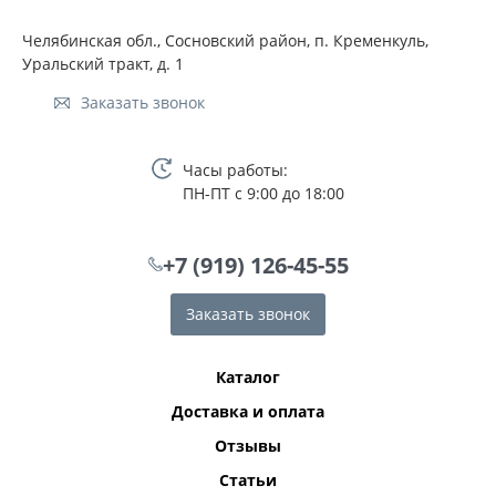
Челябинская обл., Сосновский район, п. Кременкуль,
Уральский тракт, д. 1
Заказать звонок
Часы работы:
ПН-ПТ с 9:00 до 18:00
+7 (919) 126-45-55
Заказать звонок
Каталог
Доставка и оплата
Отзывы
Статьи