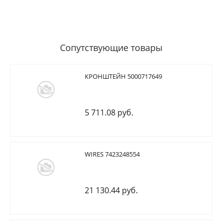
Сопутствующие товары
КРОНШТЕЙН 5000717649
5 711.08 руб.
WIRES 7423248554
21 130.44 руб.